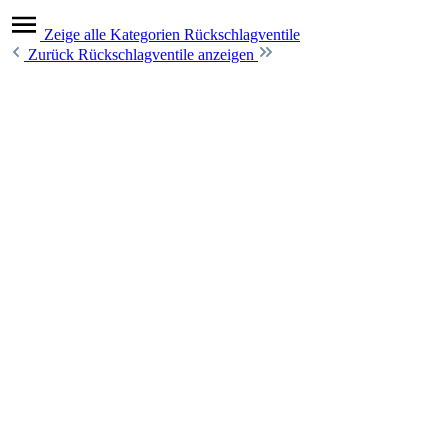
Zeige alle Kategorien
Rückschlagventile
Zurück
Rückschlagventile anzeigen