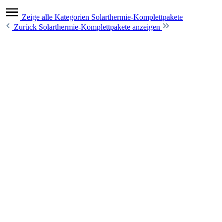
Zeige alle Kategorien
Solarthermie-Komplettpakete
Zurück
Solarthermie-Komplettpakete anzeigen