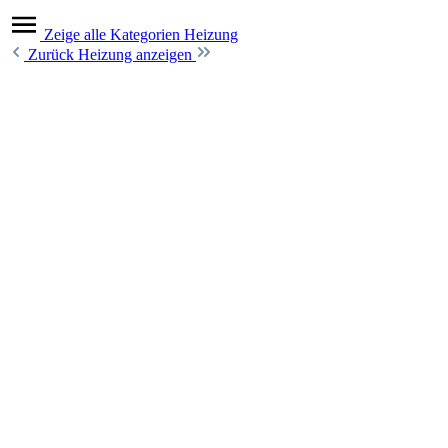
Zeige alle Kategorien
Heizung
Zurück
Heizung anzeigen