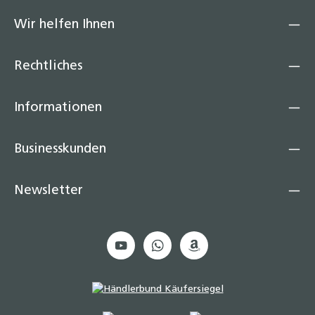
Wir helfen Ihnen
Rechtliches
Informationen
Businesskunden
Newsletter