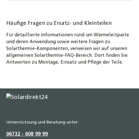
Häufige Fragen zu Ersatz- und Kleinteilen
Für detaillierte Informationen rund um Wärmeleitpaste
und deren Anwendung sowie weitere Fragen zu
Solarthermie-Komponenten, verweisen wir auf unseren
allgemeinen Solarthermie-FAQ-Bereich. Dort finden Sie
Antworten zu Montage, Einsatz und Pflege der Teile.
Unterstützung und Beratung unter:
06732 - 608 99 99