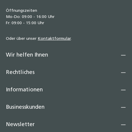
Öffnungszeiten
Mo-Do: 09:00 - 16:00 Uhr
Fr: 09:00 - 15:00 Uhr
Oder über unser
Kontaktformular
.
Wir helfen Ihnen
Rechtliches
Informationen
Businesskunden
Newsletter