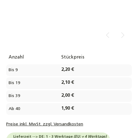
Anzahl
Stückpreis
2,20 €
Bis
9
2,10 €
Bis
19
2,00 €
Bis
39
1,90 €
Ab
40
Preise inkl. MwSt. zzgl. Versandkosten
Lieferzeit --> DE: 1 - 3 Werktage
(EU: + 4 Werktage)