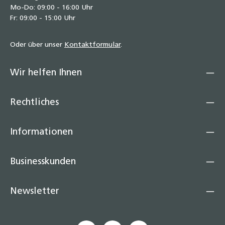
Mo-Do: 09:00 - 16:00 Uhr
Fr: 09:00 - 15:00 Uhr
Oder über unser
Kontaktformular
.
Wir helfen Ihnen
Rechtliches
Informationen
Businesskunden
Newsletter