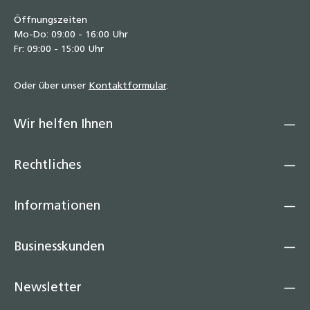
Öffnungszeiten
Mo-Do: 09:00 - 16:00 Uhr
Fr: 09:00 - 15:00 Uhr
Oder über unser
Kontaktformular
.
Wir helfen Ihnen
Rechtliches
Informationen
Businesskunden
Newsletter