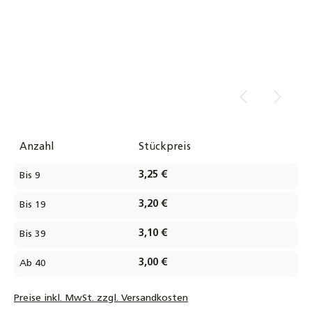
Anzahl
Stückpreis
3,25 €
Bis
9
3,20 €
Bis
19
3,10 €
Bis
39
3,00 €
Ab
40
Preise inkl. MwSt. zzgl. Versandkosten