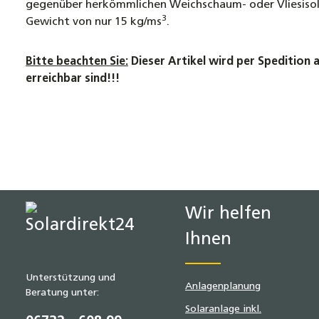
gegenüber herkömmlichen Weichschaum- oder Vliesisoli
3
Gewicht von nur 15 kg/ms
.
Bitte beachten Sie:
Dieser Artikel wird per Spedition 
erreichbar sind!!!
Wir helfen
Ihnen
Unterstützung und
Anlagenplanung
Beratung unter:
Solaranlage inkl.