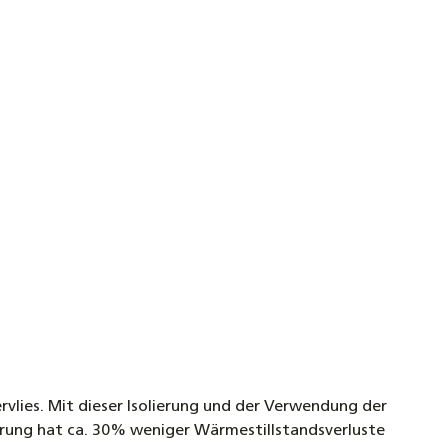
vlies. Mit dieser Isolierung und der Verwendung der
ierung hat ca. 30% weniger Wärmestillstandsverluste