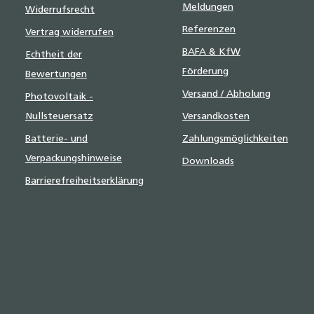
Meldungen
Widerrufsrecht
Referenzen
Vertrag widerrufen
BAFA & KfW
Echtheit der
Förderung
Bewertungen
Versand / Abholung
Photovoltaik -
Nullsteuersatz
Versandkosten
Batterie- und
Zahlungsmöglichkeiten
Verpackungshinweise
Downloads
Barrierefreiheitserklärung