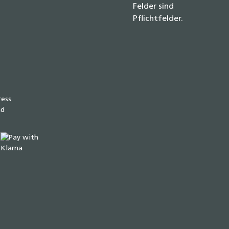
Felder sind
Pflichtfelder.