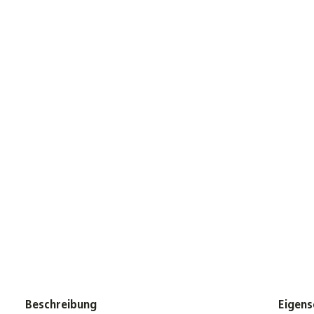
Beschreibung
Eigens