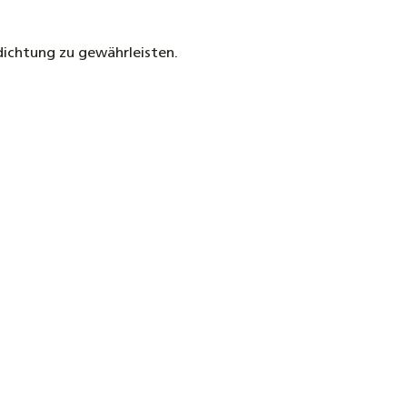
ichtung zu gewährleisten.