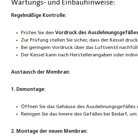
Wartungs- und Einbauhinweise:
Regelmäßige Kontrolle:
Prüfen Sie den
Vordruck des Ausdehnungsgefäße
Zur Prüfung stellen Sie sicher, dass der Kessel druc
Bei geringem Vordruck über das Luftventil nachfüll
Der Kessel kann nach Herstellerangaben oder indi
Austausch der Membran:
1. Demontage:
Öffnen Sie das Gehäuse des Ausdehnungsgefäßes u
Reinigen Sie das Innere des Gefäßes bei Bedarf, u
2. Montage der neuen Membran: