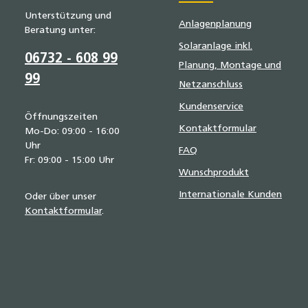
Unterstützung und
Anlagenplanung
Beratung unter:
Solaranlage inkl.
06732 - 608 99
Planung, Montage und
99
Netzanschluss
Kundenservice
Öffnungszeiten
Kontaktformular
Mo-Do: 09:00 - 16:00
Uhr
FAQ
Fr: 09:00 - 15:00 Uhr
Wunschprodukt
Internationale Kunden
Oder über unser
Kontaktformular
.