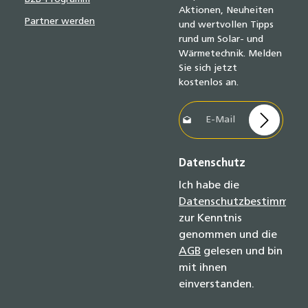
Aktionen, Neuheiten
Partner werden
und wertvollen Tipps
rund um Solar- und
Wärmetechnik. Melden
Sie sich jetzt
kostenlos an.
E-Mail-Adresse*
Datenschutz
Ich habe die
Datenschutzbestimmun
zur Kenntnis
genommen und die
AGB
gelesen und bin
mit ihnen
einverstanden.