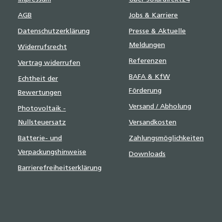
AGB
Jobs & Karriere
Datenschutzerklärung
Presse & Aktuelle
Meldungen
Widerrufsrecht
Referenzen
Vertrag widerrufen
BAFA & KfW
Echtheit der
Förderung
Bewertungen
Versand / Abholung
Photovoltaik -
Nullsteuersatz
Versandkosten
Batterie- und
Zahlungsmöglichkeiten
Verpackungshinweise
Downloads
Barrierefreiheitserklärung