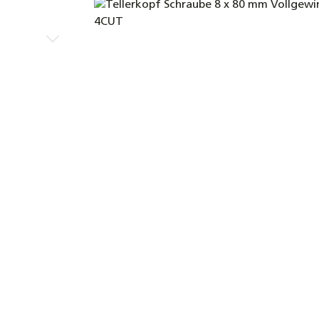
Bildergalerie überspringen