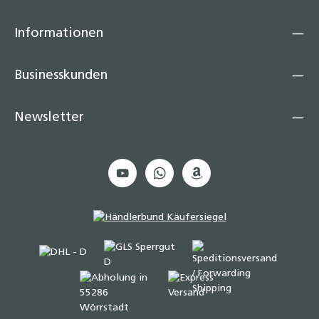
Informationen
Businesskunden
Newsletter