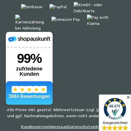
✕
Alle Preise inkl. gesetzl. Mehrwertsteuer zzgl.
Versandkosten
und ggf. Nachnahmegebühren, wenn nicht anders angegeben.
Kundenservice
Impressum
Datenschutzerklärung