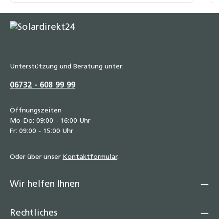
Unterstützung und Beratung unter:
06732 - 608 99 99
Öffnungszeiten
Mo-Do: 09:00 - 16:00 Uhr
Fr: 09:00 - 15:00 Uhr
Oder über unser
Kontaktformular
.
Wir helfen Ihnen
Rechtliches