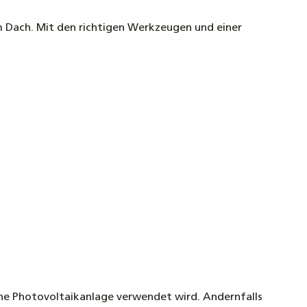
rem Dach. Mit den richtigen Werkzeugen und einer
ine Photovoltaikanlage verwendet wird. Andernfalls