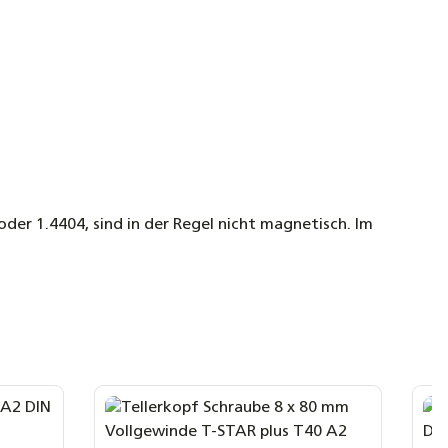
der 1.4404, sind in der Regel nicht magnetisch. Im