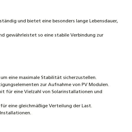
eständig und bietet eine besonders lange Lebensdauer,
nd gewährleistet so eine stabile Verbindung zur
um eine maximale Stabilität sicherzustellen.
festigungselementen zur Aufnahme von PV Modulen.
t für eine Vielzahl von Solarinstallationen und
für eine gleichmäßige Verteilung der Last.
Installationen.