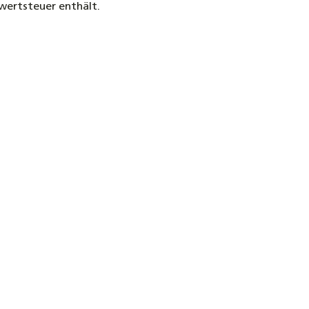
rwertsteuer enthält.