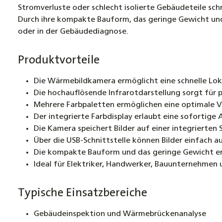
Stromverluste oder schlecht isolierte Gebäudeteile sch
Durch ihre kompakte Bauform, das geringe Gewicht und 
oder in der Gebäudediagnose.
Produktvorteile
Die Wärmebildkamera ermöglicht eine schnelle Lok
Die hochauflösende Infrarotdarstellung sorgt für 
Mehrere Farbpaletten ermöglichen eine optimale V
Der integrierte Farbdisplay erlaubt eine sofortige
Die Kamera speichert Bilder auf einer integrierten 
Über die USB-Schnittstelle können Bilder einfach
Die kompakte Bauform und das geringe Gewicht erm
Ideal für Elektriker, Handwerker, Bauunternehmen
Typische Einsatzbereiche
Gebäudeinspektion und Wärmebrückenanalyse