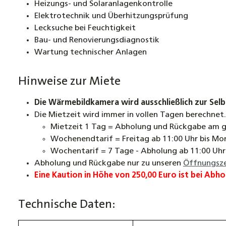
Heizungs- und Solaranlagenkontrolle
Elektrotechnik und Überhitzungsprüfung
Lecksuche bei Feuchtigkeit
Bau- und Renovierungsdiagnostik
Wartung technischer Anlagen
Hinweise zur Miete
Die Wärmebildkamera wird ausschließlich zur Selb
Die Mietzeit wird immer in vollen Tagen berechnet.
Mietzeit 1 Tag = Abholung und Rückgabe am g
Wochenendtarif = Freitag ab 11:00 Uhr bis Mo
Wochentarif = 7 Tage - Abholung ab 11:00 Uhr 
Abholung und Rückgabe nur zu unseren
Öffnungsze
Eine Kaution in Höhe von 250,00 Euro ist bei Abhol
Technische Daten: