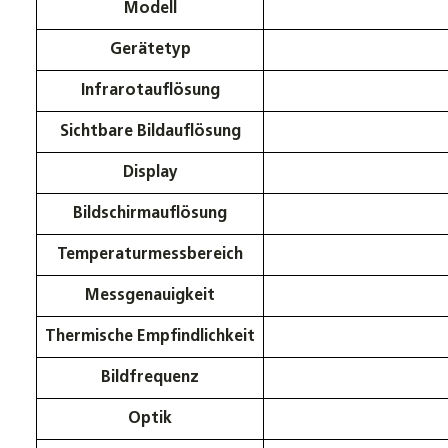
Modell
Gerätetyp
Infrarotauflösung
Sichtbare Bildauflösung
Display
Bildschirmauflösung
Temperaturmessbereich
Messgenauigkeit
Thermische Empfindlichkeit
Bildfrequenz
Optik