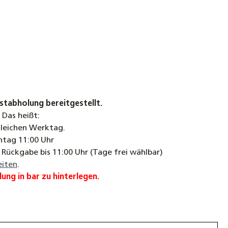
stabholung bereitgestellt.
 Das heißt:
leichen Werktag.
ntag 11:00 Uhr
Rückgabe bis 11:00 Uhr (Tage frei wählbar)
iten
.
ung in bar zu hinterlegen.