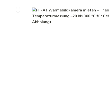
Bildergalerie überspringen