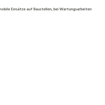
obile Einsätze auf Baustellen, bei Wartungsarbeiten