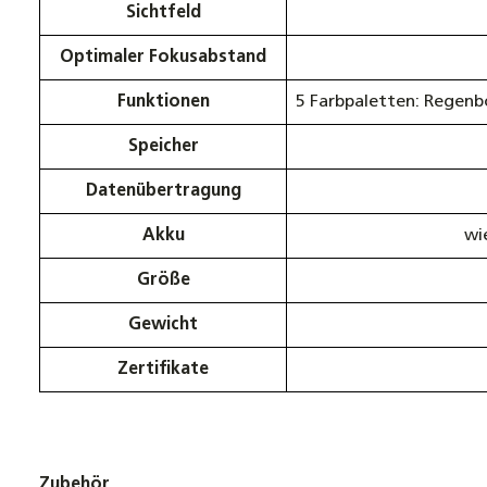
Sichtfeld
Optimaler Fokusabstand
Funktionen
5 Farbpaletten: Regenb
Speicher
Datenübertragung
Akku
wi
Größe
Gewicht
Zertifikate
Zubehör