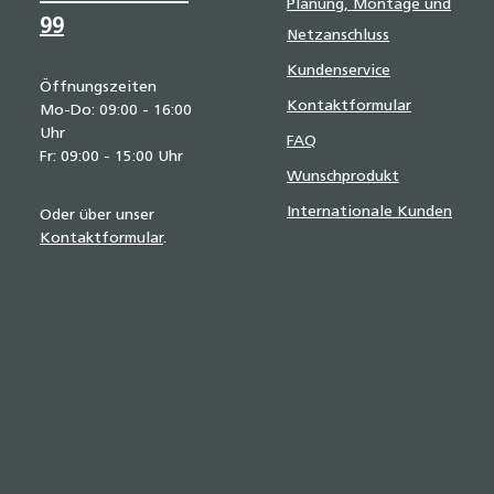
Planung, Montage und
99
Netzanschluss
Kundenservice
Öffnungszeiten
Kontaktformular
Mo-Do: 09:00 - 16:00
Uhr
FAQ
Fr: 09:00 - 15:00 Uhr
Wunschprodukt
Internationale Kunden
Oder über unser
Kontaktformular
.