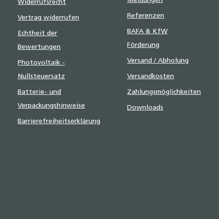
Meldungen
Widerrufsrecht
Referenzen
Vertrag widerrufen
BAFA & KfW
Echtheit der
Förderung
Bewertungen
Versand / Abholung
Photovoltaik -
Nullsteuersatz
Versandkosten
Batterie- und
Zahlungsmöglichkeiten
Verpackungshinweise
Downloads
Barrierefreiheitserklärung