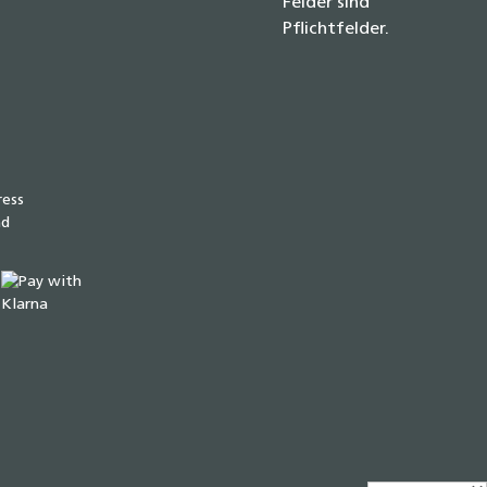
Felder sind
Pflichtfelder.