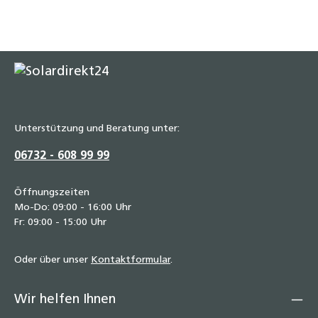
Unterstützung und Beratung unter:
06732 - 608 99 99
Öffnungszeiten
Mo-Do: 09:00 - 16:00 Uhr
Fr: 09:00 - 15:00 Uhr
Oder über unser
Kontaktformular
.
Wir helfen Ihnen