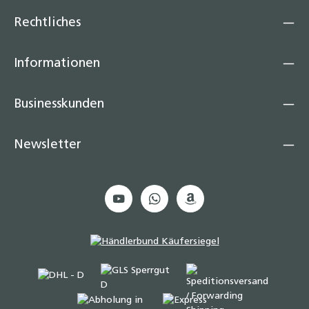
Rechtliches
Informationen
Businesskunden
Newsletter