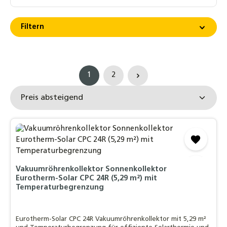
Filtern
1
2
Seite
Seite
Vakuumröhrenkollektor Sonnenkollektor
Eurotherm-Solar CPC 24R (5,29 m²) mit
Temperaturbegrenzung
Eurotherm-Solar CPC 24R Vakuumröhrenkollektor mit 5,29 m²