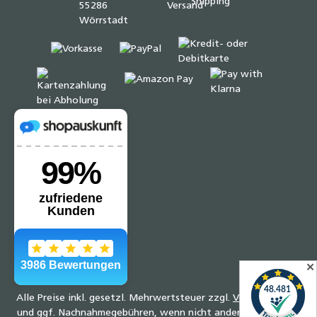
✕
Alle Preise inkl. gesetzl. Mehrwertsteuer zzgl.
Versandkosten
und ggf. Nachnahmegebühren, wenn nicht anders angegeben.