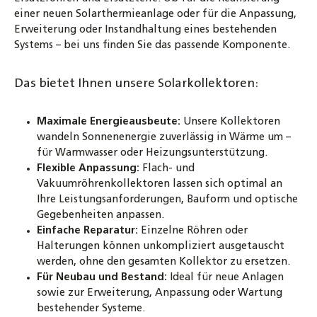
einer neuen Solarthermieanlage oder für die Anpassung,
Erweiterung oder Instandhaltung eines bestehenden
Systems – bei uns finden Sie das passende Komponente.
Das bietet Ihnen unsere Solarkollektoren:
Maximale Energieausbeute:
Unsere Kollektoren
wandeln Sonnenenergie zuverlässig in Wärme um –
für Warmwasser oder Heizungsunterstützung.
Flexible Anpassung:
Flach- und
Vakuumröhrenkollektoren lassen sich optimal an
Ihre Leistungsanforderungen, Bauform und optische
Gegebenheiten anpassen.
Einfache Reparatur:
Einzelne Röhren oder
Halterungen können unkompliziert ausgetauscht
werden, ohne den gesamten Kollektor zu ersetzen.
Für Neubau und Bestand:
Ideal für neue Anlagen
sowie zur Erweiterung, Anpassung oder Wartung
bestehender Systeme.