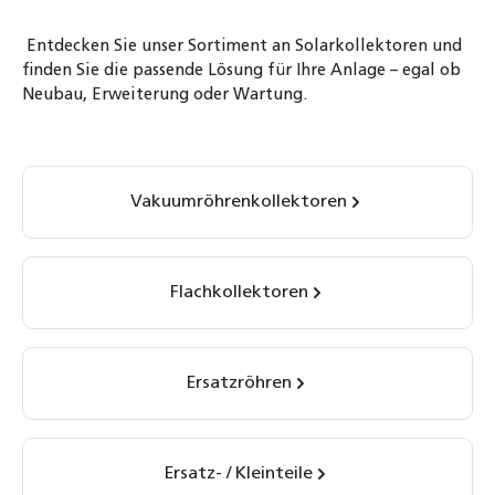
Entdecken Sie unser Sortiment an Solarkollektoren und
finden Sie die passende Lösung für Ihre Anlage – egal ob
Neubau, Erweiterung oder Wartung.
Kategoriegalerie überspringen
Vakuumröhrenkollektoren
Flachkollektoren
Ersatzröhren
Ersatz- / Kleinteile