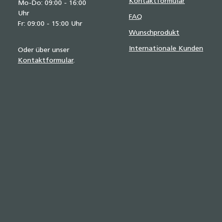
Kontaktformular
Mo-Do: 09:00 - 16:00
Uhr
FAQ
Fr: 09:00 - 15:00 Uhr
Wunschprodukt
Internationale Kunden
Oder über unser
Kontaktformular
.