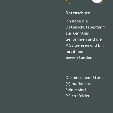
Datenschutz
Ich habe die
Datenschutzbestimmun
zur Kenntnis
genommen und die
AGB
gelesen und bin
mit ihnen
einverstanden.
Die mit einem Stern
(*) markierten
Felder sind
Pflichtfelder.