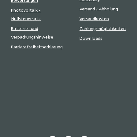
Bewertungen
Versand / Abholung
Photovoltaik -
Nullsteuersatz
Versandkosten
Batterie- und
Zahlungsmöglichkeiten
Verpackungshinweise
Downloads
Barrierefreiheitserklärung