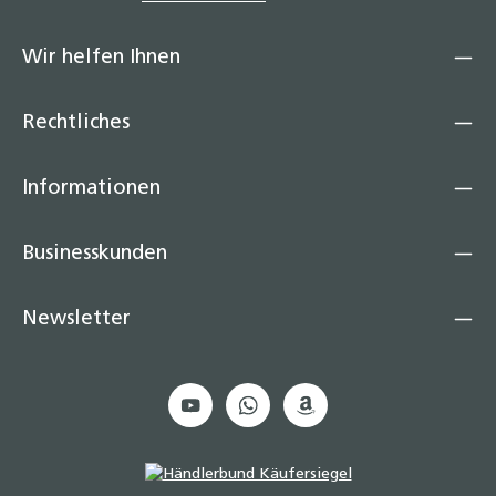
Wir helfen Ihnen
Rechtliches
Informationen
Businesskunden
Newsletter