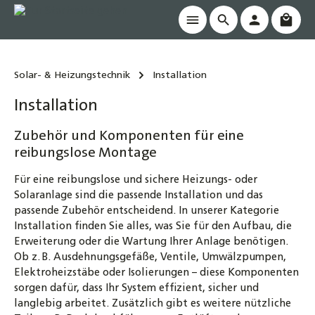
Waren
alt springen
Solar- & Heizungstechnik
Installation
Installation
Zubehör und Komponenten für eine
reibungslose Montage
Für eine reibungslose und sichere Heizungs- oder
Solaranlage sind die passende Installation und das
passende Zubehör entscheidend. In unserer Kategorie
Installation finden Sie alles, was Sie für den Aufbau, die
Erweiterung oder die Wartung Ihrer Anlage benötigen.
Ob z. B. Ausdehnungsgefäße, Ventile, Umwälzpumpen,
Elektroheizstäbe oder Isolierungen – diese Komponenten
sorgen dafür, dass Ihr System effizient, sicher und
langlebig arbeitet. Zusätzlich gibt es weitere nützliche