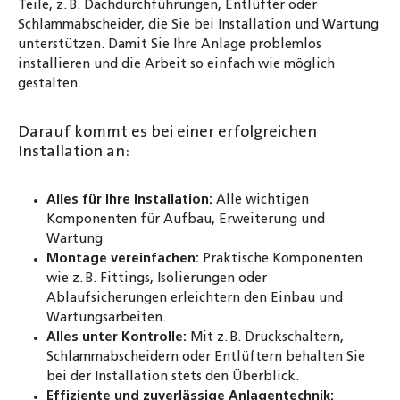
Teile, z. B. Dachdurchführungen, Entlüfter oder
Schlammabscheider, die Sie bei Installation und Wartung
unterstützen. Damit Sie Ihre Anlage problemlos
installieren und die Arbeit so einfach wie möglich
gestalten.
Darauf kommt es bei einer erfolgreichen
Installation an:
Alles für Ihre Installation:
Alle wichtigen
Komponenten für Aufbau, Erweiterung und
Wartung
Montage vereinfachen:
Praktische Komponenten
wie z. B. Fittings, Isolierungen oder
Ablaufsicherungen erleichtern den Einbau und
Wartungsarbeiten.
Alles unter Kontrolle:
Mit z. B. Druckschaltern,
Schlammabscheidern oder Entlüftern behalten Sie
bei der Installation stets den Überblick.
Effiziente und zuverlässige Anlagentechnik: