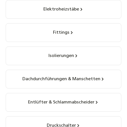
Elektroheizstäbe
Fittings
Isolierungen
Dachdurchführungen & Manschetten
Entlüfter & Schlammabscheider
Druckschalter