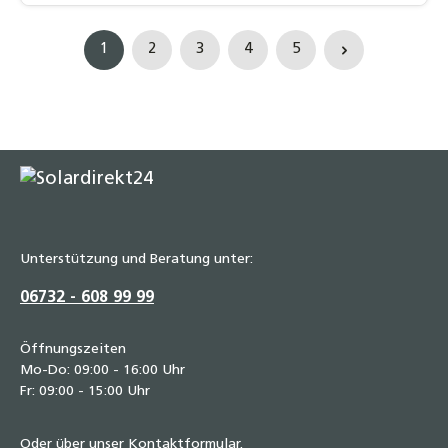
1
2
3
4
5
Seite
Seite
Seite
Seite
Seite
Unterstützung und Beratung unter:
06732 - 608 99 99
Öffnungszeiten
Mo-Do: 09:00 - 16:00 Uhr
Fr: 09:00 - 15:00 Uhr
Oder über unser
Kontaktformular
.