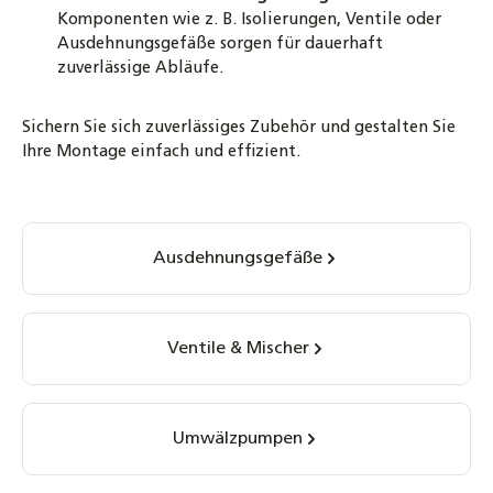
Komponenten wie z. B. Isolierungen, Ventile oder
Ausdehnungsgefäße sorgen für dauerhaft
zuverlässige Abläufe.
Sichern Sie sich zuverlässiges Zubehör und gestalten Sie
Ihre Montage einfach und effizient.
Kategoriegalerie überspringen
Ausdehnungsgefäße
Ventile & Mischer
Umwälzpumpen