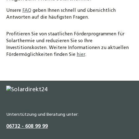
Unsere
FAQ
geben Ihnen schnell und übersichtlich
Antworten auf die häufigsten Fragen.
Profitieren Sie von staatlichen Förderprogrammen für
Solarthermie und reduzieren Sie so Ihre
Investitionskosten. Weitere Informationen zu aktuellen
Fördermöglichkeiten finden Sie
hier
.
Unterstützung und Beratung unter:
06732 - 608 99 99