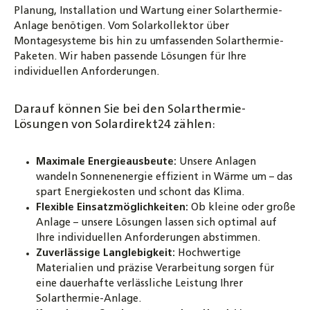
Planung, Installation und Wartung einer Solarthermie-
Anlage benötigen. Vom Solarkollektor über
Montagesysteme bis hin zu umfassenden Solarthermie-
Paketen. Wir haben passende Lösungen für Ihre
individuellen Anforderungen.
Darauf können Sie bei den Solarthermie-
Lösungen von Solardirekt24 zählen:
Maximale Energieausbeute:
Unsere Anlagen
wandeln Sonnenenergie effizient in Wärme um – das
spart Energiekosten und schont das Klima.
Flexible Einsatzmöglichkeiten:
Ob kleine oder große
Anlage – unsere Lösungen lassen sich optimal auf
Ihre individuellen Anforderungen abstimmen.
Zuverlässige Langlebigkeit:
Hochwertige
Materialien und präzise Verarbeitung sorgen für
eine dauerhafte verlässliche Leistung Ihrer
Solarthermie-Anlage.