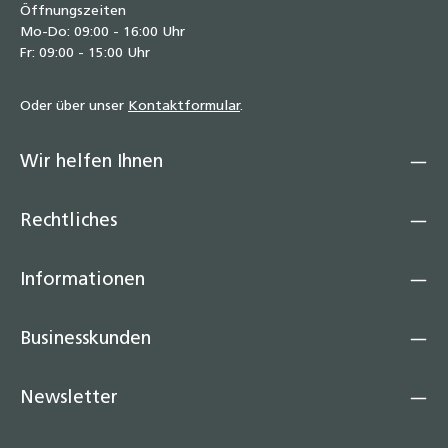
Öffnungszeiten
Mo-Do: 09:00 - 16:00 Uhr
Fr: 09:00 - 15:00 Uhr
Oder über unser
Kontaktformular
.
Wir helfen Ihnen
Rechtliches
Informationen
Businesskunden
Newsletter