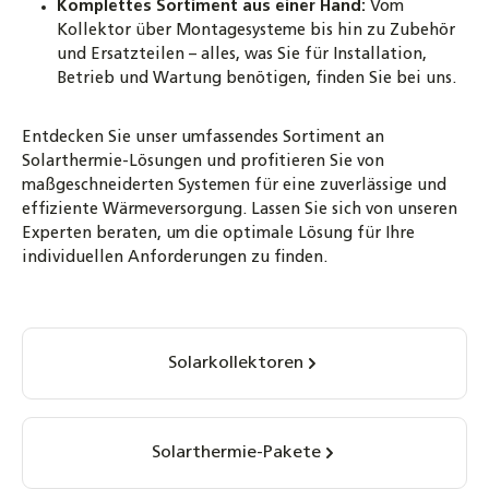
Komplettes Sortiment aus einer Hand:
Vom
Kollektor über Montagesysteme bis hin zu Zubehör
und Ersatzteilen – alles, was Sie für Installation,
Betrieb und Wartung benötigen, finden Sie bei uns.
Entdecken Sie unser umfassendes Sortiment an
Solarthermie-Lösungen und profitieren Sie von
maßgeschneiderten Systemen für eine zuverlässige und
effiziente Wärmeversorgung. Lassen Sie sich von unseren
Experten beraten, um die optimale Lösung für Ihre
individuellen Anforderungen zu finden.
Kategoriegalerie überspringen
Solarkollektoren
Solarthermie-Pakete