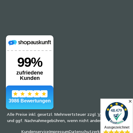
✕
Alle Preise inkl. gesetzl. Mehrwertsteuer zzgl.
Versandkosten
und ggf. Nachnahmegebühren, wenn nicht anders angegeben.
Kundenservice
Impressum
Datenschutzerklärung