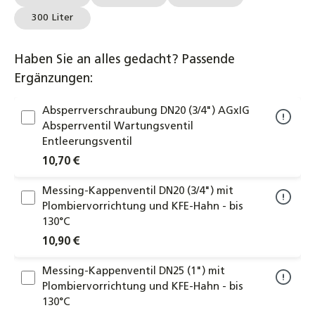
300 Liter
Haben Sie an alles gedacht? Passende
Ergänzungen:
Absperrverschraubung DN20 (3/4") AGxIG
Absperrventil Wartungsventil
Entleerungsventil
10,70 €
Messing-Kappenventil DN20 (3/4") mit
Plombiervorrichtung und KFE-Hahn - bis
130°C
10,90 €
Messing-Kappenventil DN25 (1") mit
Plombiervorrichtung und KFE-Hahn - bis
130°C