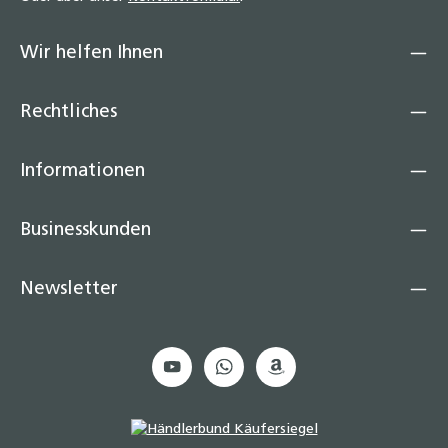
Wir helfen Ihnen
Rechtliches
Informationen
Businesskunden
Newsletter