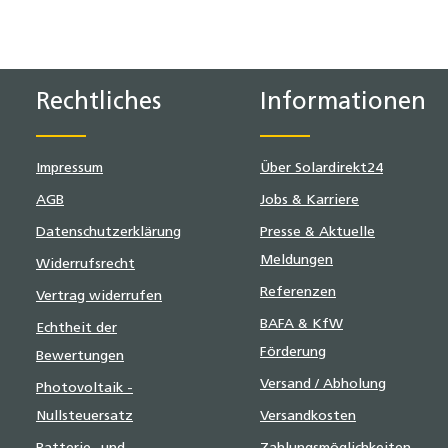
Rechtliches
Informationen
Impressum
Über Solardirekt24
AGB
Jobs & Karriere
Datenschutzerklärung
Presse & Aktuelle
Meldungen
Widerrufsrecht
Referenzen
Vertrag widerrufen
BAFA & KfW
Echtheit der
Förderung
Bewertungen
Versand / Abholung
Photovoltaik -
Nullsteuersatz
Versandkosten