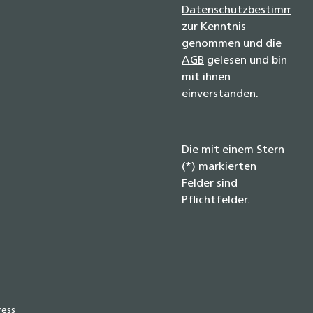
Datenschutzbestimmun
zur Kenntnis
genommen und die
AGB
gelesen und bin
mit ihnen
einverstanden.
Die mit einem Stern
(*) markierten
Felder sind
Pflichtfelder.