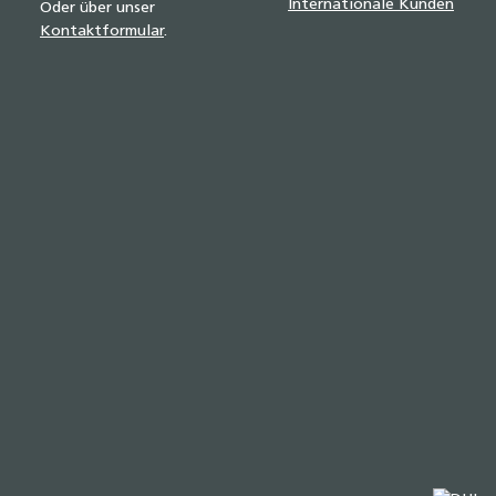
Internationale Kunden
Oder über unser
Kontaktformular
.