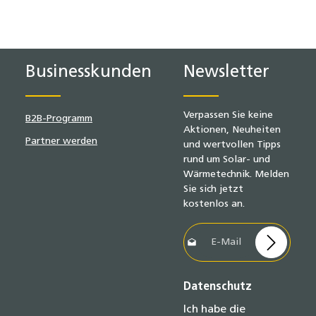
Businesskunden
Newsletter
Verpassen Sie keine
B2B-Programm
Aktionen, Neuheiten
Partner werden
und wertvollen Tipps
rund um Solar- und
Wärmetechnik. Melden
Sie sich jetzt
kostenlos an.
E-Mail-Adresse*
Datenschutz
Ich habe die