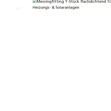
Bildergalerie überspringen