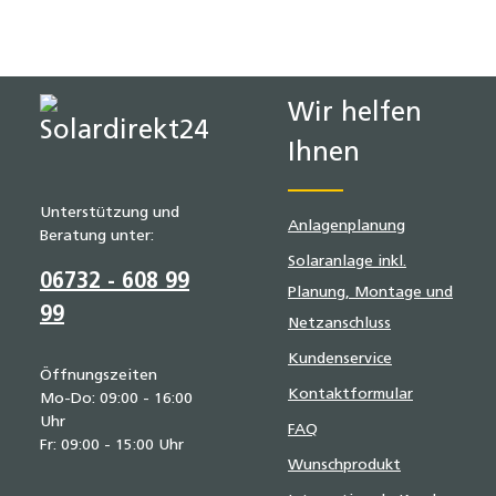
Wir helfen
Ihnen
Unterstützung und
Anlagenplanung
Beratung unter:
Solaranlage inkl.
06732 - 608 99
Planung, Montage und
99
Netzanschluss
Kundenservice
Öffnungszeiten
Kontaktformular
Mo-Do: 09:00 - 16:00
Uhr
FAQ
Fr: 09:00 - 15:00 Uhr
Wunschprodukt