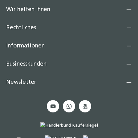
Wir helfen Ihnen
Rechtliches
Informationen
Businesskunden
Newsletter