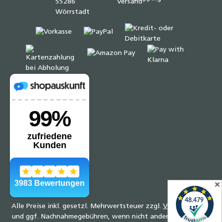
✕
Alle Preise inkl. gesetzl. Mehrwertsteuer zzgl.
Versandkosten
und ggf. Nachnahmegebühren, wenn nicht anders angegeben.