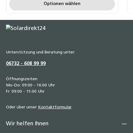
Optionen wählen
Unterstützung und Beratung unter:
06732 - 608 99 99
Öffnungszeiten
Mo-Do: 09:00 - 16:00 Uhr
Fr: 09:00 - 15:00 Uhr
Oder über unser
Kontaktformular
.
Wir helfen Ihnen