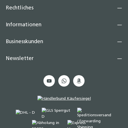
Rechtliches
Informationen
Businesskunden
Newsletter