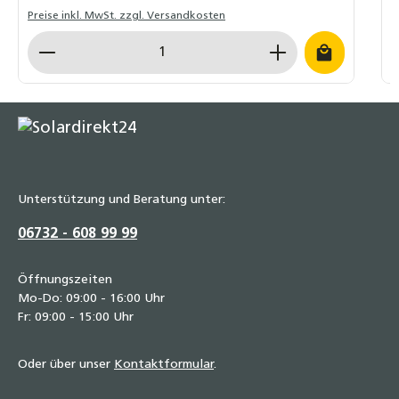
Preise inkl. MwSt. zzgl. Versandkosten
Produkt Anzahl: Gib den gewünschten Wert ein o
Unterstützung und Beratung unter:
06732 - 608 99 99
Öffnungszeiten
Mo-Do: 09:00 - 16:00 Uhr
Fr: 09:00 - 15:00 Uhr
Oder über unser
Kontaktformular
.