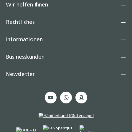
Wir helfen Ihnen
Rechtliches
Informationen
Businesskunden
Newsletter