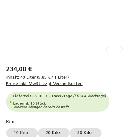
234,00 €
Inhalt:
40 Liter
(5,85 € / 1 Liter)
Preise inkl. MwSt. zzgl. Versandkosten
Lieferzeit --> DE: 1 - 3 Werktage
(EU: + 4 Werktage)
Lagernd: 10 Stück
Weitere Mengen bereits bestellt.
auswählen
Kilo
10 Kilo .
20 Kilo .
30 Kilo .