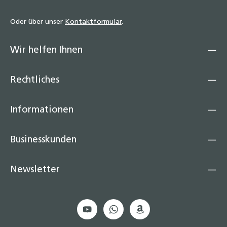
Oder über unser
Kontaktformular
.
Wir helfen Ihnen
Rechtliches
Informationen
Businesskunden
Newsletter