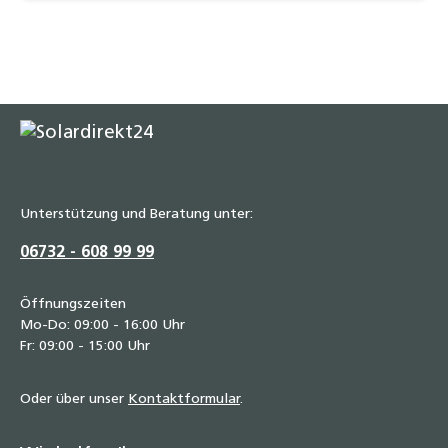
Unterstützung und Beratung unter:
06732 - 608 99 99
Öffnungszeiten
Mo-Do: 09:00 - 16:00 Uhr
Fr: 09:00 - 15:00 Uhr
Oder über unser
Kontaktformular
.