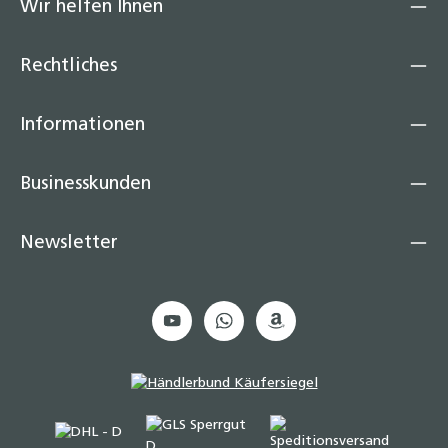
Wir helfen Ihnen
Rechtliches
Informationen
Businesskunden
Newsletter