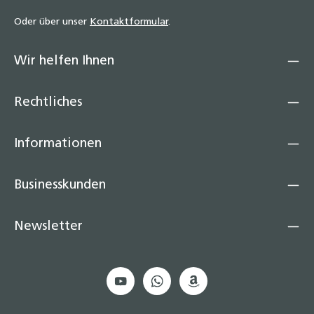
Oder über unser
Kontaktformular
.
Wir helfen Ihnen
Rechtliches
Informationen
Businesskunden
Newsletter