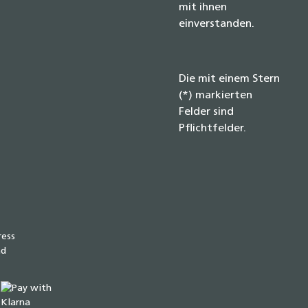
mit ihnen
einverstanden.
Die mit einem Stern
(*) markierten
Felder sind
Pflichtfelder.