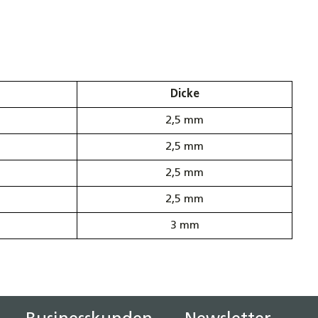
Dicke
2,5 mm
2,5 mm
2,5 mm
2,5 mm
3 mm