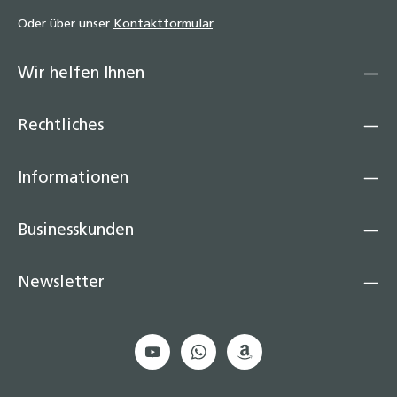
32,50 €
Oder über unser
Kontaktformular
.
Wir helfen Ihnen
Rechtliches
Informationen
Businesskunden
Newsletter