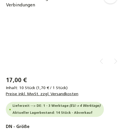
17,00 €
Inhalt:
10 Stück
(1,70 € / 1 Stück)
Preise inkl. MwSt. zzgl. Versandkosten
Lieferzeit --> DE: 1 - 3 Werktage
(EU: + 4 Werktage)
Aktueller Lagerbestand: 14 Stück - Abverkauf
auswählen
DN - Größe