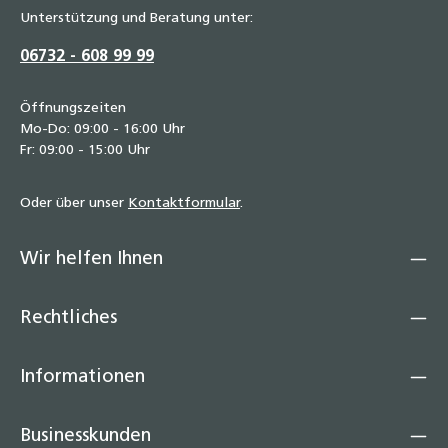
Unterstützung und Beratung unter:
06732 - 608 99 99
Öffnungszeiten
Mo-Do: 09:00 - 16:00 Uhr
Fr: 09:00 - 15:00 Uhr
Oder über unser
Kontaktformular
.
Wir helfen Ihnen
Rechtliches
Informationen
Businesskunden