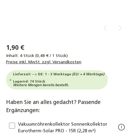
1,90 €
Inhalt:
4 Stück
(0,48 € / 1 Stück)
Preise inkl. MwSt. zzgl. Versandkosten
Lieferzeit --> DE: 1 - 3 Werktage
(EU: + 4 Werktage)
Lagernd: 74 Stück
Weitere Mengen bereits bestellt.
Haben Sie an alles gedacht? Passende
Ergänzungen:
Vakuumröhrenkollektor Sonnenkollektor
Eurotherm-Solar PRO - 15R (2,28 m²)