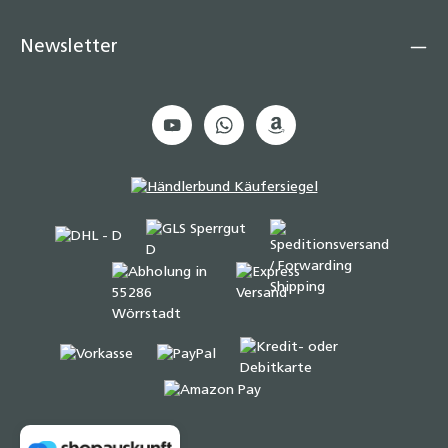
Newsletter