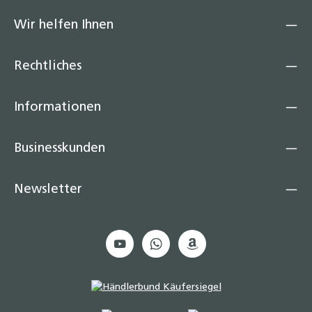
Wir helfen Ihnen
Rechtliches
Informationen
Businesskunden
Newsletter