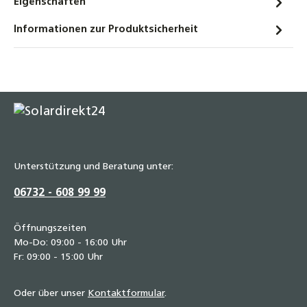
Eigenschaften
Informationen zur Produktsicherheit
Unterstützung und Beratung unter:
06732 - 608 99 99
Öffnungszeiten
Mo-Do: 09:00 - 16:00 Uhr
Fr: 09:00 - 15:00 Uhr
Oder über unser
Kontaktformular
.