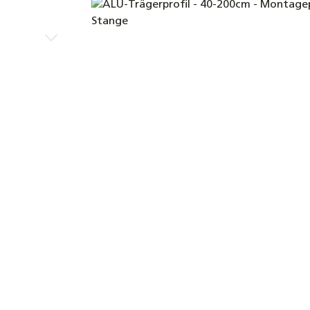
Bildergalerie überspringen