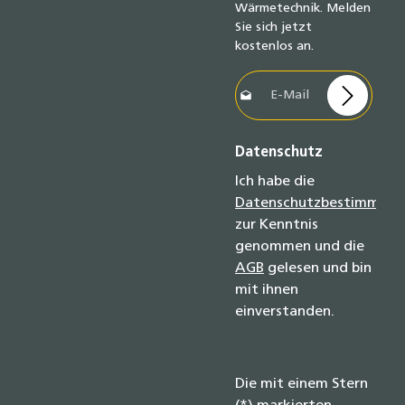
Wärmetechnik. Melden
Sie sich jetzt
kostenlos an.
E-Mail-Adresse*
Datenschutz
Ich habe die
Datenschutzbestimmun
zur Kenntnis
genommen und die
AGB
gelesen und bin
mit ihnen
einverstanden.
Die mit einem Stern