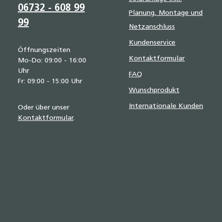
06732 - 608 99
Planung, Montage und
99
Netzanschluss
Kundenservice
Öffnungszeiten
Kontaktformular
Mo-Do: 09:00 - 16:00
Uhr
FAQ
Fr: 09:00 - 15:00 Uhr
Wunschprodukt
Internationale Kunden
Oder über unser
Kontaktformular
.