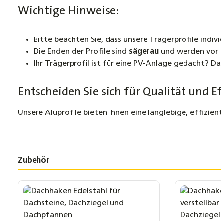
Wichtige Hinweise:
Bitte beachten Sie, dass unsere Trägerprofile indiv
Die Enden der Profile sind
sägerau
und werden vor
Ihr Trägerprofil ist für eine PV-Anlage gedacht? D
Entscheiden Sie sich für Qualität und Ef
Unsere Aluprofile bieten Ihnen eine langlebige, effizi
Zubehör
Produktgalerie überspringen