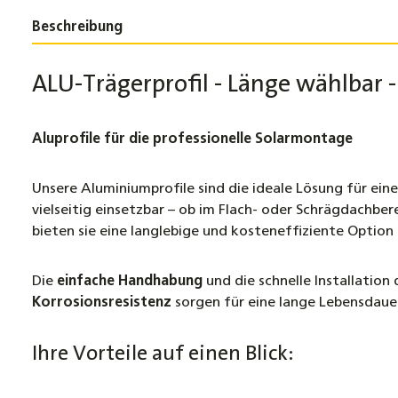
Beschreibung
ALU-Trägerprofil - Länge wählbar
Aluprofile für die professionelle Solarmontage
Unsere Aluminiumprofile sind die ideale Lösung für ein
vielseitig einsetzbar – ob im Flach- oder Schrägdachber
bieten sie eine langlebige und kosteneffiziente Option 
Die
einfache Handhabung
und die schnelle Installation
Korrosionsresistenz
sorgen für eine lange Lebensdaue
Ihre Vorteile auf einen Blick: