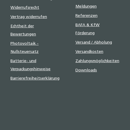
Meldungen
Widerrufsrecht
Referenzen
Vertrag widerrufen
BAFA & KfW
Echtheit der
Förderung
Bewertungen
Versand / Abholung
Photovoltaik -
Nullsteuersatz
Versandkosten
Batterie- und
Zahlungsmöglichkeiten
Verpackungshinweise
Downloads
Barrierefreiheitserklärung