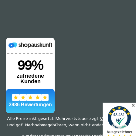
✕
Alle Preise inkl. gesetzl. Mehrwertsteuer zzgl.
Versandkosten
und ggf. Nachnahmegebühren, wenn nicht anders angegeben.