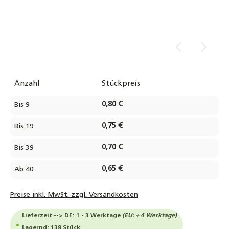
Anzahl
Stückpreis
0,80 €
Bis
9
0,75 €
Bis
19
0,70 €
Bis
39
0,65 €
Ab
40
Preise inkl. MwSt. zzgl. Versandkosten
Lieferzeit --> DE: 1 - 3 Werktage
(EU: + 4 Werktage)
Lagernd: 138 Stück