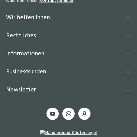
Oder über unser
Kontaktformular
.
Wir helfen Ihnen
Rechtliches
Informationen
Businesskunden
Newsletter