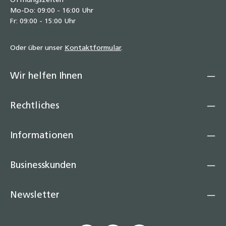
Öffnungszeiten
Mo-Do: 09:00 - 16:00 Uhr
Fr: 09:00 - 15:00 Uhr
Oder über unser
Kontaktformular
.
Wir helfen Ihnen
Rechtliches
Informationen
Businesskunden
Newsletter