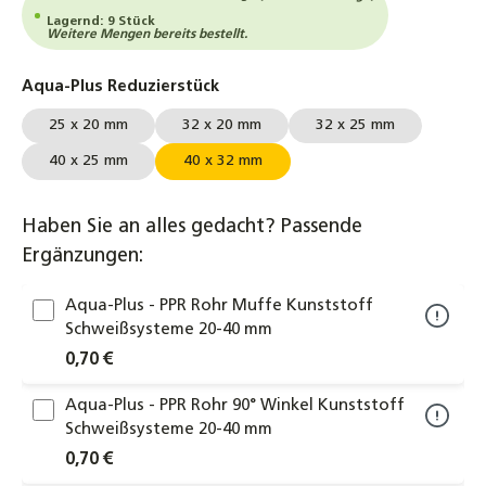
Lagernd: 9 Stück
Weitere Mengen bereits bestellt.
auswählen
Aqua-Plus Reduzierstück
25 x 20 mm
32 x 20 mm
32 x 25 mm
40 x 25 mm
40 x 32 mm
Haben Sie an alles gedacht? Passende
Ergänzungen:
Aqua-Plus - PPR Rohr Muffe Kunststoff
Schweißsysteme 20-40 mm
0,70 €
Aqua-Plus - PPR Rohr 90° Winkel Kunststoff
Schweißsysteme 20-40 mm
0,70 €