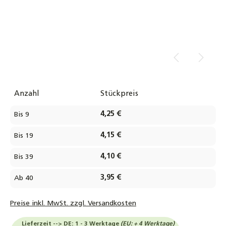
Anzahl
Stückpreis
4,25 €
Bis
9
4,15 €
Bis
19
4,10 €
Bis
39
3,95 €
Ab
40
Preise inkl. MwSt. zzgl. Versandkosten
Lieferzeit --> DE: 1 - 3 Werktage
(EU: + 4 Werktage)