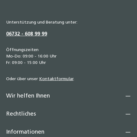
Unterstützung und Beratung unter:
06732 - 608 99 99
Öffnungszeiten
Mo-Do: 09:00 - 16:00 Uhr
Fr: 09:00 - 15:00 Uhr
Oder über unser
Kontaktformular
.
Wir helfen Ihnen
Rechtliches
Informationen