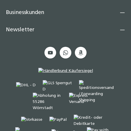
Businesskunden
Newsletter