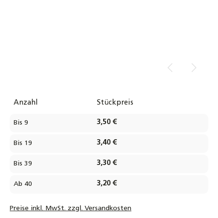
Anzahl
Stückpreis
3,50 €
Bis
9
3,40 €
Bis
19
3,30 €
Bis
39
3,20 €
Ab
40
Preise inkl. MwSt. zzgl. Versandkosten