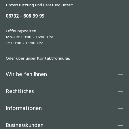
Unterstützung und Beratung unter:
06732 - 608 99 99
Öffnungszeiten
Mo-Do: 09:00 - 16:00 Uhr
Fr: 09:00 - 15:00 Uhr
Oder über unser
Kontaktformular
.
Wir helfen Ihnen
Rechtliches
Informationen
Businesskunden