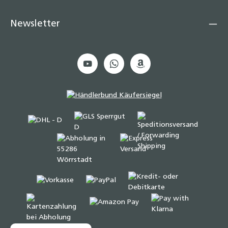
Newsletter