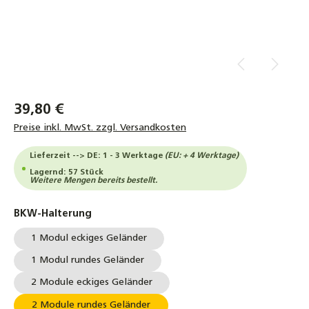
39,80 €
Preise inkl. MwSt. zzgl. Versandkosten
Lieferzeit --> DE: 1 - 3 Werktage
(EU: + 4 Werktage)
Lagernd: 57 Stück
Weitere Mengen bereits bestellt.
auswählen
BKW-Halterung
1 Modul eckiges Geländer
1 Modul rundes Geländer
2 Module eckiges Geländer
2 Module rundes Geländer