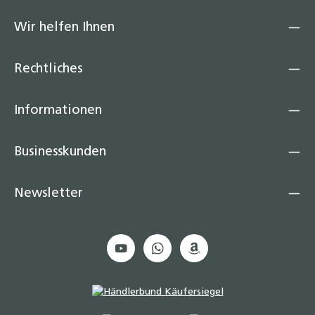
Wir helfen Ihnen
Rechtliches
Informationen
Businesskunden
Newsletter