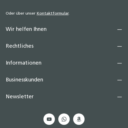
Oder über unser
Kontaktformular
.
Wir helfen Ihnen
Rechtliches
Informationen
Businesskunden
Newsletter