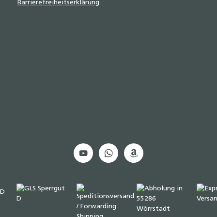
Barrierefreiheitserklärung