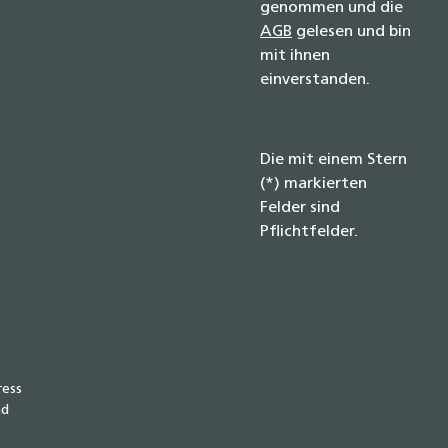
genommen und die
AGB
gelesen und bin
mit ihnen
einverstanden.
Die mit einem Stern
(*) markierten
Felder sind
Pflichtfelder.