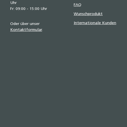
Uhr
FAQ
Fr: 09:00 - 15:00 Uhr
Wunschprodukt
Internationale Kunden
Oder über unser
Kontaktformular
.