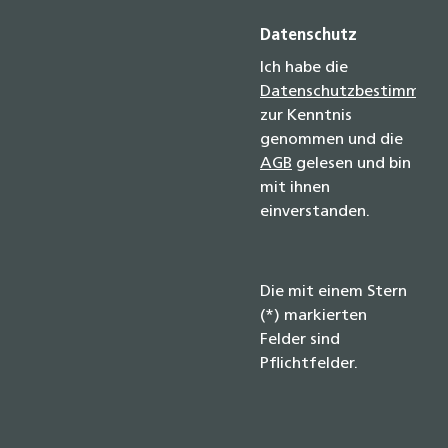
Datenschutz
Ich habe die
Datenschutzbestimmun
zur Kenntnis
genommen und die
AGB
gelesen und bin
mit ihnen
einverstanden.
Die mit einem Stern
(*) markierten
Felder sind
Pflichtfelder.