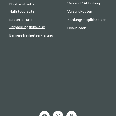
Versand / Abholung
Photovoltaik -
Nullsteuersatz
Versandkosten
Batterie- und
Zahlungsmöglichkeiten
Verpackungshinweise
Downloads
Barrierefreiheitserklärung