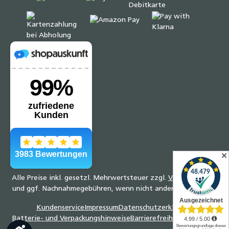
✕
Alle Preise inkl. gesetzl. Mehrwertsteuer zzgl.
Versandkosten
und ggf. Nachnahmegebühren, wenn nicht anders angegeben.
Kundenservice
Impressum
Datenschutzerklärung
Batterie- und Verpackungshinweise
Barrierefreiheitserklärung