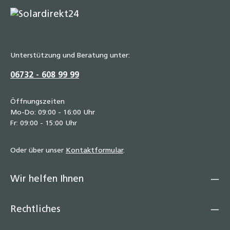
Unterstützung und Beratung unter:
06732 - 608 99 99
Öffnungszeiten
Mo-Do: 09:00 - 16:00 Uhr
Fr: 09:00 - 15:00 Uhr
Oder über unser
Kontaktformular
.
Wir helfen Ihnen
Rechtliches