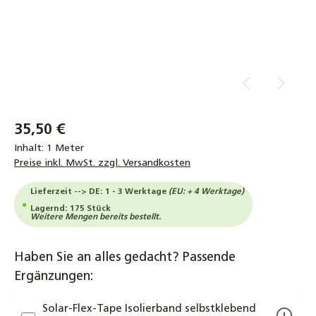
35,50 €
Inhalt:
1 Meter
Preise inkl. MwSt. zzgl. Versandkosten
Lieferzeit --> DE: 1 - 3 Werktage
(EU: + 4 Werktage)
Lagernd: 175 Stück
Weitere Mengen bereits bestellt.
Haben Sie an alles gedacht? Passende
Ergänzungen:
Solar-Flex-Tape Isolierband selbstklebend