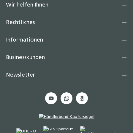
Wir helfen Ihnen
Rechtliches
Informationen
Businesskunden
Newsletter