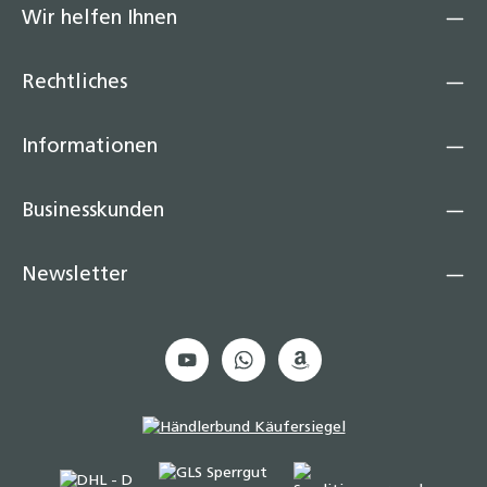
Wir helfen Ihnen
Rechtliches
Informationen
Businesskunden
Newsletter