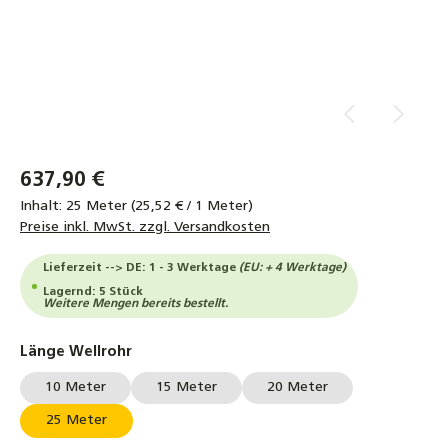
637,90 €
Inhalt:
25 Meter
(25,52 € / 1 Meter)
Preise inkl. MwSt. zzgl. Versandkosten
Lieferzeit --> DE: 1 - 3 Werktage
(EU: + 4 Werktage)
Lagernd: 5 Stück
Weitere Mengen bereits bestellt.
auswählen
Länge Wellrohr
10 Meter
15 Meter
20 Meter
25 Meter