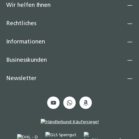
Wir helfen Ihnen
Rechtliches
Informationen
Businesskunden
Newsletter