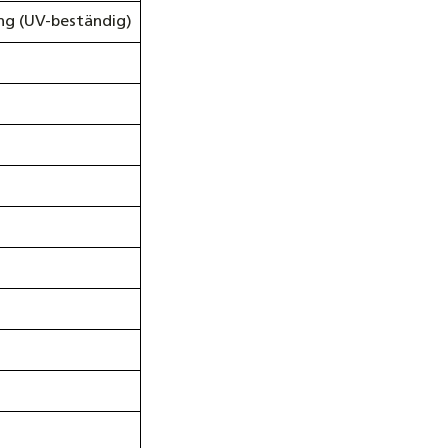
ng (UV-beständig)