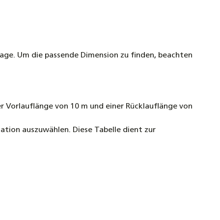
nlage. Um die passende Dimension zu finden, beachten
ner Vorlauflänge von 10 m und einer Rücklauflänge von
lation auszuwählen. Diese Tabelle dient zur