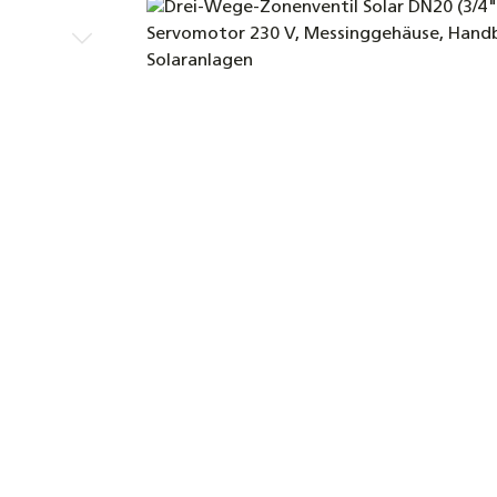
Bildergalerie überspringen