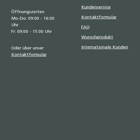
Kundenservice
Öffnungszeiten
Kontaktformular
Mo-Do: 09:00 - 16:00
Uhr
FAQ
Fr: 09:00 - 15:00 Uhr
Wunschprodukt
Internationale Kunden
Oder über unser
Kontaktformular
.