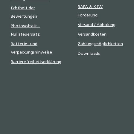
BAFA & KfW
Echtheit der
Förderung
Bewertungen
Versand / Abholung
Photovoltaik -
Nullsteuersatz
Versandkosten
Batterie- und
Zahlungsmöglichkeiten
Verpackungshinweise
Downloads
Barrierefreiheitserklärung