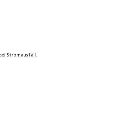
ei Stromausfall.