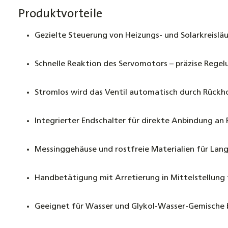
Produktvorteile
Gezielte Steuerung von Heizungs- und Solarkreisläu
Schnelle Reaktion des Servomotors – präzise Regelu
Stromlos wird das Ventil automatisch durch Rückho
Integrierter Endschalter für direkte Anbindung 
Messinggehäuse und rostfreie Materialien für Lang
Handbetätigung mit Arretierung in Mittelstellung 
Geeignet für Wasser und Glykol-Wasser-Gemische 