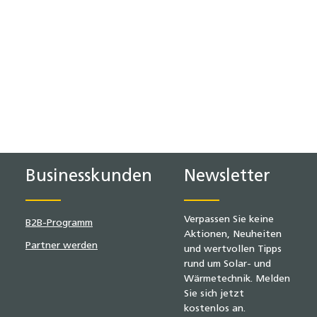
Businesskunden
Newsletter
Verpassen Sie keine
B2B-Programm
Aktionen, Neuheiten
Partner werden
und wertvollen Tipps
rund um Solar- und
Wärmetechnik. Melden
Sie sich jetzt
kostenlos an.