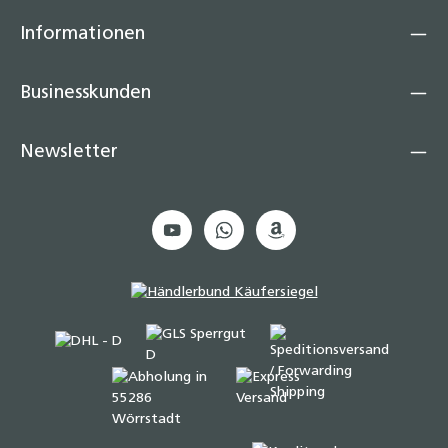
Informationen
Businesskunden
Newsletter