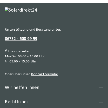
Unterstützung und Beratung unter:
06732 - 608 99 99
Öffnungszeiten
Mo-Do: 09:00 - 16:00 Uhr
Fr: 09:00 - 15:00 Uhr
Oder über unser
Kontaktformular
.
Wir helfen Ihnen
Rechtliches