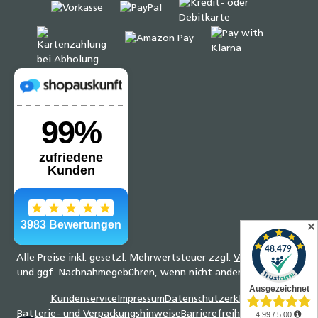
✕
Alle Preise inkl. gesetzl. Mehrwertsteuer zzgl.
Versandkosten
und ggf. Nachnahmegebühren, wenn nicht anders angegeben.
Kundenservice
Impressum
Datenschutzerklärung
Batterie- und Verpackungshinweise
Barrierefreiheitserklärung