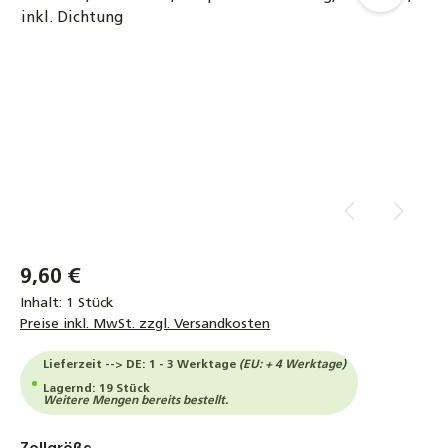
9,60 €
Inhalt:
1 Stück
Preise inkl. MwSt. zzgl. Versandkosten
Lieferzeit --> DE: 1 - 3 Werktage
(EU: + 4 Werktage)
Lagernd: 19 Stück
Weitere Mengen bereits bestellt.