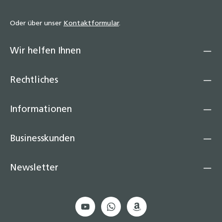
Oder über unser
Kontaktformular
.
Wir helfen Ihnen
Rechtliches
Informationen
Businesskunden
Newsletter