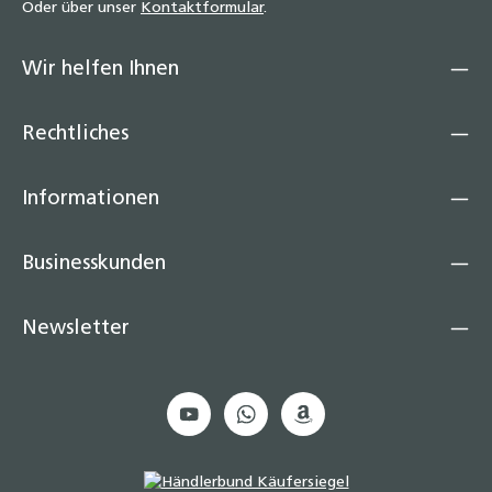
Oder über unser
Kontaktformular
.
Wir helfen Ihnen
Rechtliches
Informationen
Businesskunden
Newsletter