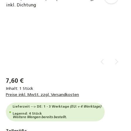
7,60 €
Inhalt:
1 Stück
Preise inkl. MwSt. zzgl. Versandkosten
Lieferzeit --> DE: 1 - 3 Werktage
(EU: + 4 Werktage)
Lagernd: 4 Stück
Weitere Mengen bereits bestellt.