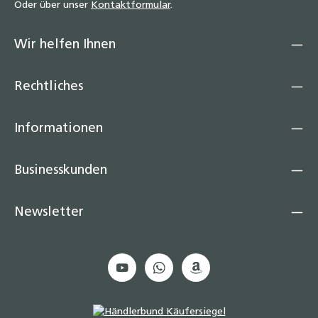
Oder über unser
Kontaktformular
.
Wir helfen Ihnen
Rechtliches
Informationen
Businesskunden
Newsletter