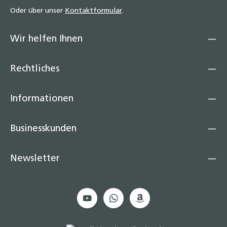
Oder über unser
Kontaktformular
.
Wir helfen Ihnen
Rechtliches
Informationen
Businesskunden
Newsletter