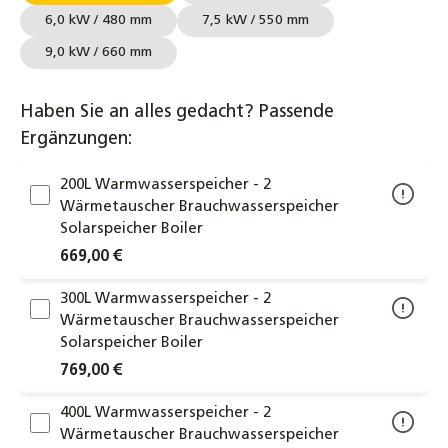
6,0 kW / 480 mm
7,5 kW / 550 mm
9,0 kW / 660 mm
Haben Sie an alles gedacht? Passende
Ergänzungen:
200L Warmwasserspeicher - 2
Wärmetauscher Brauchwasserspeicher
Solarspeicher Boiler
669,00 €
300L Warmwasserspeicher - 2
Wärmetauscher Brauchwasserspeicher
Solarspeicher Boiler
769,00 €
400L Warmwasserspeicher - 2
Wärmetauscher Brauchwasserspeicher